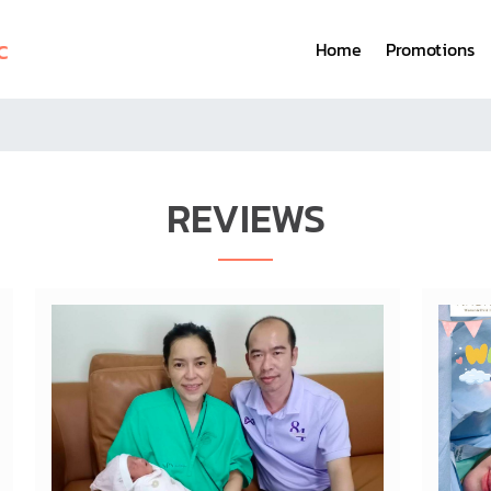
c
Home
Promotions
REVIEWS