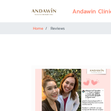
Andawin Clini
Home
Reviews