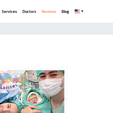
Services
Doctors
Reviews
Blog